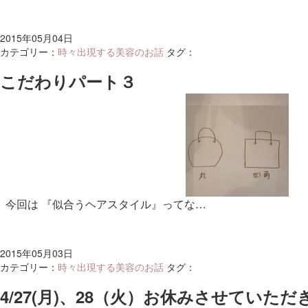
2015年05月04日
カテゴリー：
時々出現する美容のお話
タグ：
こだわりパート３
今回は 『似合うヘアスタイル』ってな…
2015年05月03日
カテゴリー：
時々出現する美容のお話
タグ：
4/27(月)、28（火）お休みさせていた