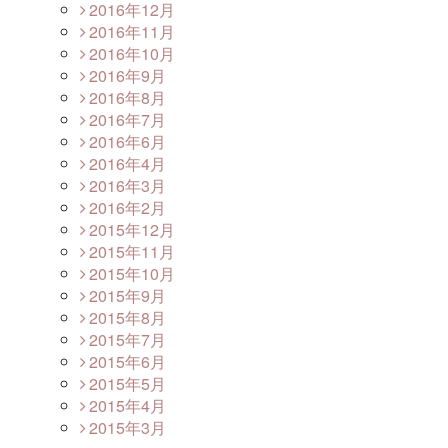
2016年12月
2016年11月
2016年10月
2016年9月
2016年8月
2016年7月
2016年6月
2016年4月
2016年3月
2016年2月
2015年12月
2015年11月
2015年10月
2015年9月
2015年8月
2015年7月
2015年6月
2015年5月
2015年4月
2015年3月