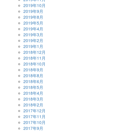
2019年10月
2019年9月
2019年8月
2019年5月
2019年4月
2019年3月
2019年2月
2019年1月
2018年12月
2018年11月
2018年10月
2018年9月
2018年8月
2018年6月
2018年5月
2018年4月
2018年3月
2018年2月
2017年12月
2017年11月
2017年10月
2017年9月