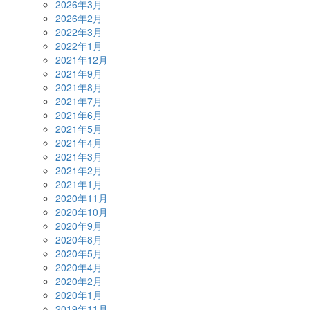
2026年3月
2026年2月
2022年3月
2022年1月
2021年12月
2021年9月
2021年8月
2021年7月
2021年6月
2021年5月
2021年4月
2021年3月
2021年2月
2021年1月
2020年11月
2020年10月
2020年9月
2020年8月
2020年5月
2020年4月
2020年2月
2020年1月
2019年11月