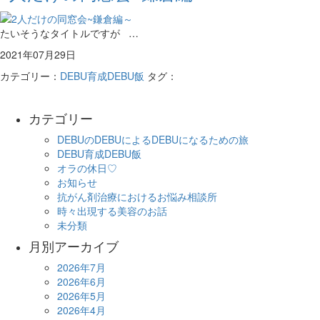
たいそうなタイトルですが …
2021年07月29日
カテゴリー：
DEBU育成DEBU飯
タグ：
カテゴリー
DEBUのDEBUによるDEBUになるための旅
DEBU育成DEBU飯
オラの休日♡
お知らせ
抗がん剤治療におけるお悩み相談所
時々出現する美容のお話
未分類
月別アーカイブ
2026年7月
2026年6月
2026年5月
2026年4月