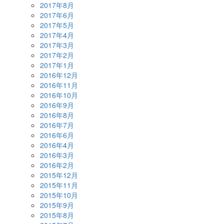
2017年8月
2017年6月
2017年5月
2017年4月
2017年3月
2017年2月
2017年1月
2016年12月
2016年11月
2016年10月
2016年9月
2016年8月
2016年7月
2016年6月
2016年4月
2016年3月
2016年2月
2015年12月
2015年11月
2015年10月
2015年9月
2015年8月