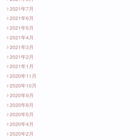
2021年7月
2021年6月
2021年5月
2021年4月
2021年3月
2021年2月
2021年1月
2020年11月
2020年10月
2020年9月
2020年8月
2020年5月
2020年4月
2020年2月