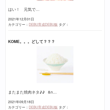
はい！ 元気で…
2021年12月01日
カテゴリー：
DEBU育成DEBU飯
タグ：
KOME。。。どして？？？
またまた焼肉ネタ♪♪ &n…
2021年09月18日
カテゴリー：
DEBU育成DEBU飯
タグ：