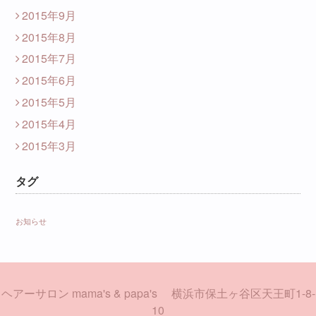
2015年9月
2015年8月
2015年7月
2015年6月
2015年5月
2015年4月
2015年3月
タグ
お知らせ
ヘアーサロン mama's & papa's 横浜市保土ヶ谷区天王町1-8-
10