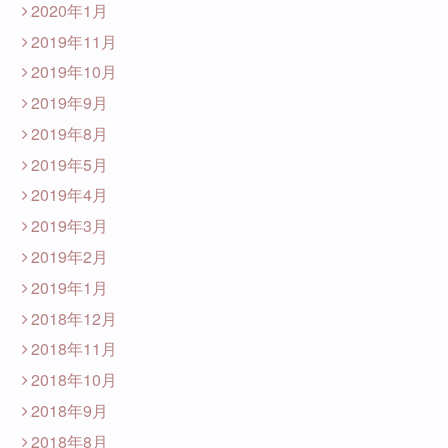
2020年1月
2019年11月
2019年10月
2019年9月
2019年8月
2019年5月
2019年4月
2019年3月
2019年2月
2019年1月
2018年12月
2018年11月
2018年10月
2018年9月
2018年8月