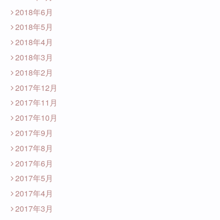
2018年6月
2018年5月
2018年4月
2018年3月
2018年2月
2017年12月
2017年11月
2017年10月
2017年9月
2017年8月
2017年6月
2017年5月
2017年4月
2017年3月