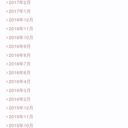
2017年2月
2017年1月
2016年12月
2016年11月
2016年10月
2016年9月
2016年8月
2016年7月
2016年6月
2016年4月
2016年3月
2016年2月
2015年12月
2015年11月
2015年10月