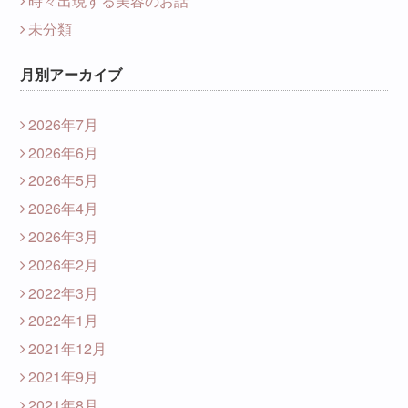
時々出現する美容のお話
未分類
月別アーカイブ
2026年7月
2026年6月
2026年5月
2026年4月
2026年3月
2026年2月
2022年3月
2022年1月
2021年12月
2021年9月
2021年8月