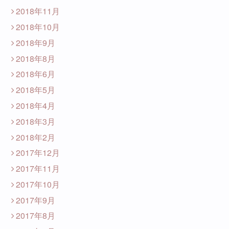
2018年11月
2018年10月
2018年9月
2018年8月
2018年6月
2018年5月
2018年4月
2018年3月
2018年2月
2017年12月
2017年11月
2017年10月
2017年9月
2017年8月