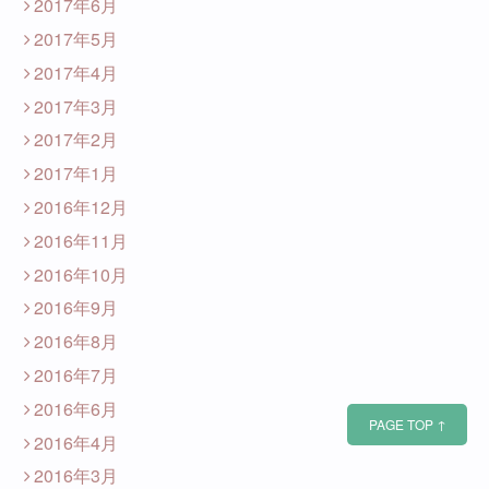
2017年6月
2017年5月
2017年4月
2017年3月
2017年2月
2017年1月
2016年12月
2016年11月
2016年10月
2016年9月
2016年8月
2016年7月
2016年6月
PAGE TOP ↑
2016年4月
2016年3月