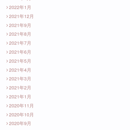
2022年1月
2021年12月
2021年9月
2021年8月
2021年7月
2021年6月
2021年5月
2021年4月
2021年3月
2021年2月
2021年1月
2020年11月
2020年10月
2020年9月