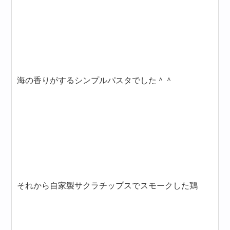
海の香りがするシンプルパスタでした＾＾
それから自家製サクラチップスでスモークした鶏