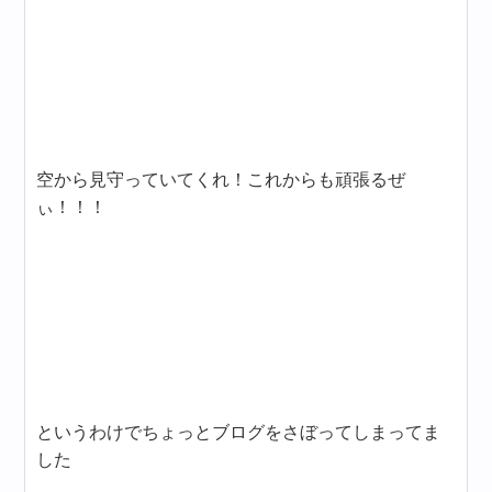
空から見守っていてくれ！これからも頑張るぜ
ぃ！！！
というわけでちょっとブログをさぼってしまってま
した