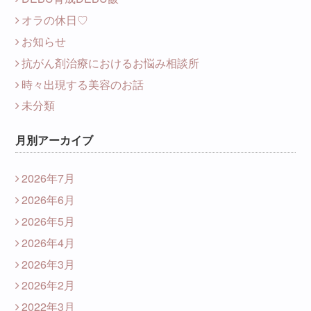
オラの休日♡
お知らせ
抗がん剤治療におけるお悩み相談所
時々出現する美容のお話
未分類
月別アーカイブ
2026年7月
2026年6月
2026年5月
2026年4月
2026年3月
2026年2月
2022年3月