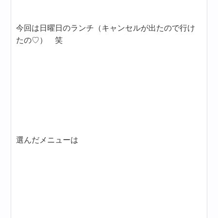
今回は日曜日のランチ（キャンセルが出たので行け
たの♡） 笑
選んだメニューは