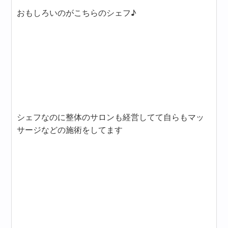
おもしろいのがこちらのシェフ♪
シェフなのに整体のサロンも経営してて自らもマッ
サージなどの施術をしてます