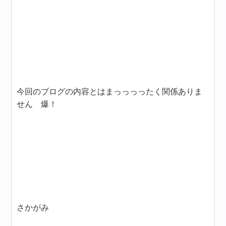
今回のブログの内容とはまっっっったく関係ありま
せん 爆！
さかがみ