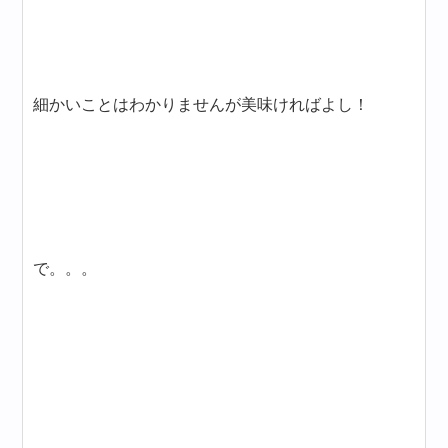
細かいことはわかりませんが美味ければよし！
で。。。