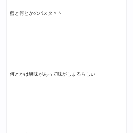
蟹と何とかのパスタ＾＾
何とかは酸味があって味がしまるらしい