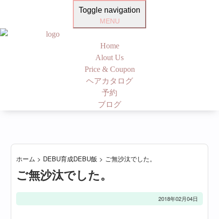
Toggle navigation
MENU
Home
Alout Us
Price & Coupon
ヘアカタログ
予約
ブログ
ホーム
>
DEBU育成DEBU飯
>
ご無沙汰でした。
ご無沙汰でした。
2018年02月04日