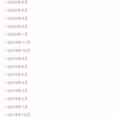
2020年8月
2020年5月
2020年4月
2020年2月
2020年1月
2019年11月
2019年10月
2019年9月
2019年8月
2019年5月
2019年4月
2019年3月
2019年2月
2019年1月
2018年12月