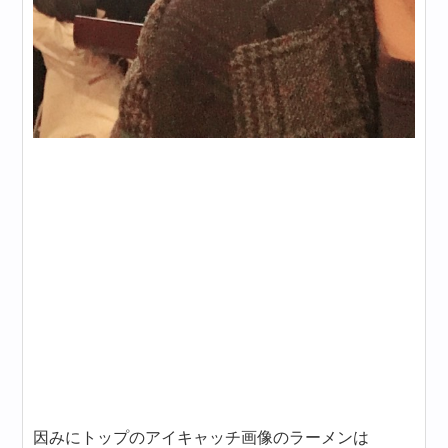
因みにトップのアイキャッチ画像のラーメンは