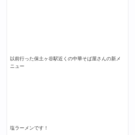
以前行った保土ヶ谷駅近くの中華そば屋さんの新メ
ニュー
塩ラーメンです！