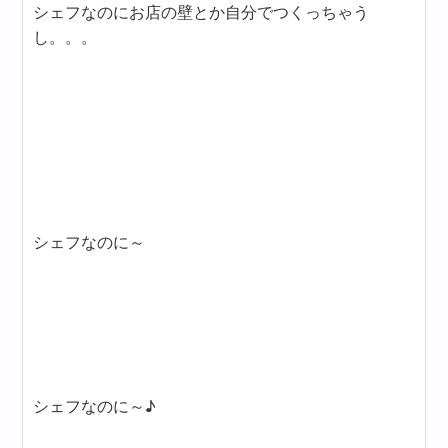
シェフなのにお店の壁とか自分でつくっちゃう
し。。。
シェフなのに～
シェフなのに～♪