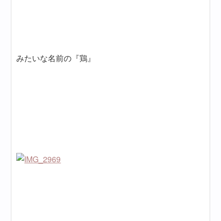
みたいな名前の『鶏』