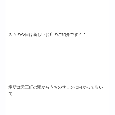
久々の今日は新しいお店のご紹介です＾＾
場所は天王町の駅からうちのサロンに向かって歩い
て