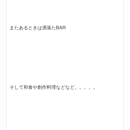
またあるときは洒落たBAR
そして和食や創作料理などなど。。。。。