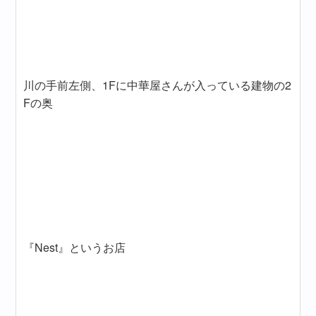
川の手前左側、1Fに中華屋さんが入っている建物の2
Fの奥
『Nest』というお店