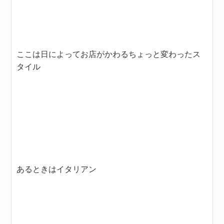
ここは日によってお店がかわるちょっと変わったス
タイル
あるときはイタリアン