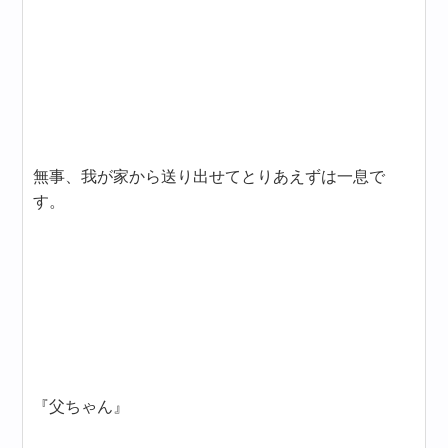
無事、我が家から送り出せてとりあえずは一息で
す。
『父ちゃん』