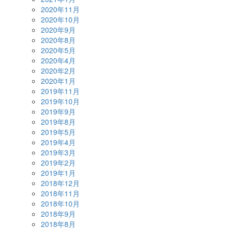
2020年11月
2020年10月
2020年9月
2020年8月
2020年5月
2020年4月
2020年2月
2020年1月
2019年11月
2019年10月
2019年9月
2019年8月
2019年5月
2019年4月
2019年3月
2019年2月
2019年1月
2018年12月
2018年11月
2018年10月
2018年9月
2018年8月