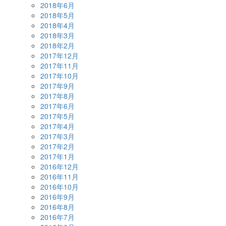
2018年6月
2018年5月
2018年4月
2018年3月
2018年2月
2017年12月
2017年11月
2017年10月
2017年9月
2017年8月
2017年6月
2017年5月
2017年4月
2017年3月
2017年2月
2017年1月
2016年12月
2016年11月
2016年10月
2016年9月
2016年8月
2016年7月