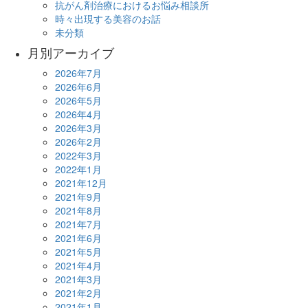
抗がん剤治療におけるお悩み相談所
時々出現する美容のお話
未分類
月別アーカイブ
2026年7月
2026年6月
2026年5月
2026年4月
2026年3月
2026年2月
2022年3月
2022年1月
2021年12月
2021年9月
2021年8月
2021年7月
2021年6月
2021年5月
2021年4月
2021年3月
2021年2月
2021年1月